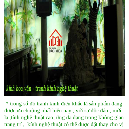
* trong số đó tranh kính điêu khắc là sản phẩm đang
được ưa chuộng nhất hiện nay , với sự độc đáo , mới
lạ ,tính nghệ thuật cao, ứng đa dạng trong không gian
trang trí , kính nghệ thuật có thể được đặt thay cho vị