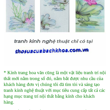
* Kính trang hoa văn cũng là một vật liệu tranh trí nội
thất mới nằm trong số đó, nắm bắt được nhu cầu của
khách hàng đơn vị chúng tôi đã tìm tòi và sáng tạo
tranh kính nghệ thuật với mục tiêu cung cấp tất cả các
hạng mục trang trí nội thất bằng kính cho khách
hàng.