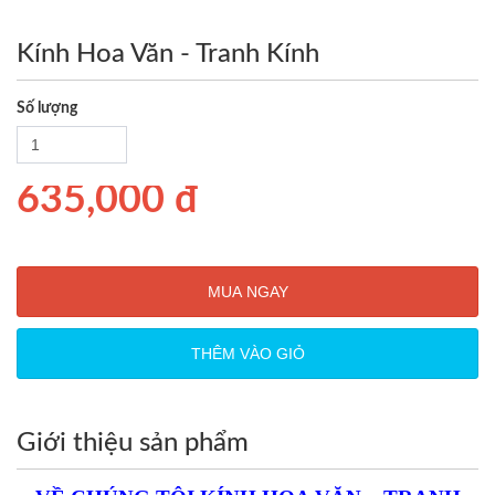
Kính Hoa Văn - Tranh Kính
Số lượng
635,000 đ
MUA NGAY
THÊM VÀO GIỎ
Giới thiệu sản phẩm